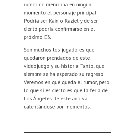
rumor no menciona en ningún
momento el personaje principal.
Podría ser Kain o Raziel y de ser
cierto podría confirmarse en el
próximo E3.
Son muchos los jugadores que
quedaron prendados de este
videojuego y su historia. Tanto, que
siempre se ha esperado su regreso.
Veremos en que queda el rumor, pero
lo que sí es cierto es que la feria de
Los Ángeles de este año va
calentándose por momentos.