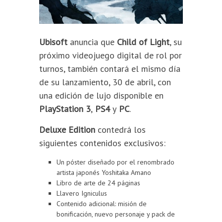
Ubisoft
anuncia que
Child of Light
, su
próximo videojuego digital de rol por
turnos, también contará el mismo día
de su lanzamiento, 30 de abril, con
una edición de lujo disponible en
PlayStation 3
,
PS4
y
PC
.
Deluxe Edition
contedrá los
siguientes contenidos exclusivos:
Un póster diseñado por el renombrado
artista japonés Yoshitaka Amano
Libro de arte de 24 páginas
Llavero Igniculus
Contenido adicional: misión de
bonificación, nuevo personaje y pack de