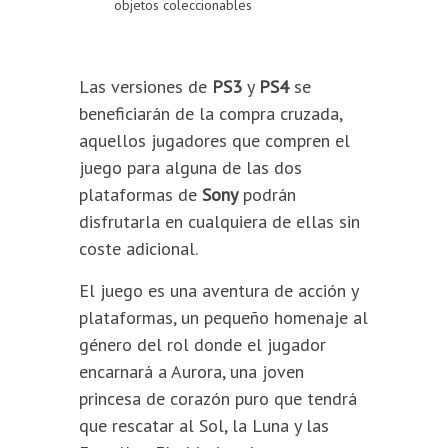
objetos coleccionables
Las versiones de
PS3
y
PS4
se
beneficiarán de la compra cruzada,
aquellos jugadores que compren el
juego para alguna de las dos
plataformas de
Sony
podrán
disfrutarla en cualquiera de ellas sin
coste adicional.
El juego es una aventura de acción y
plataformas, un pequeño homenaje al
género del rol donde el jugador
encarnará a Aurora, una joven
princesa de corazón puro que tendrá
que rescatar al Sol, la Luna y las