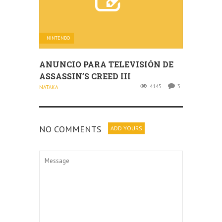
NINTENDO
ANUNCIO PARA TELEVISIÓN DE
ASSASSIN’S CREED III
4145
3
NATAKA
NO COMMENTS
ADD YOURS