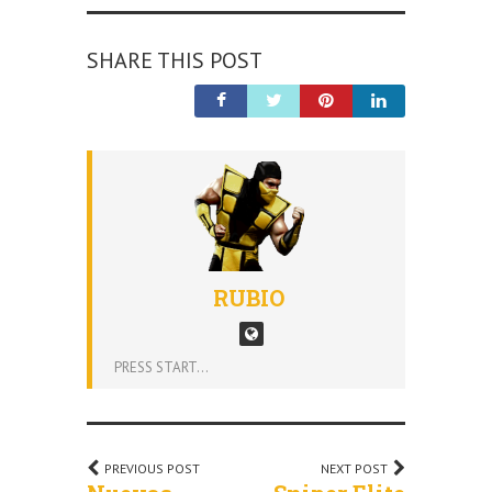
SHARE THIS POST
RUBIO
PRESS START...
PREVIOUS POST
NEXT POST