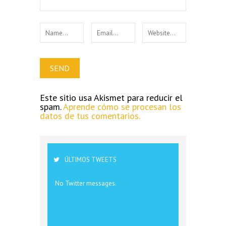
Este sitio usa Akismet para reducir el
spam.
Aprende cómo se procesan los
datos de tus comentarios.
ÚLTIMOS TWEETS
No Twitter messages.