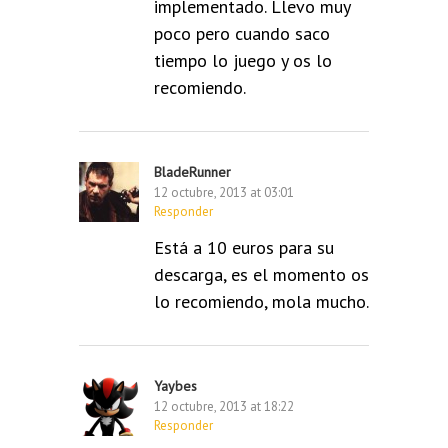
implementado. Llevo muy
poco pero cuando saco
tiempo lo juego y os lo
recomiendo.
BladeRunner
12 octubre, 2013 at 03:01
Responder
Está a 10 euros para su
descarga, es el momento os
lo recomiendo, mola mucho.
Yaybes
12 octubre, 2013 at 18:22
Responder