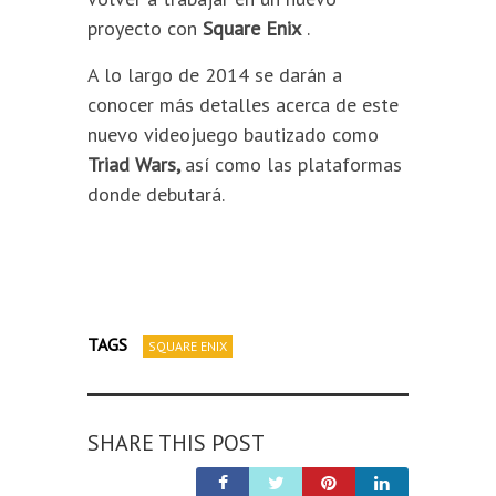
proyecto con
Square Enix
.
A lo largo de 2014 se darán a
conocer más detalles acerca de este
nuevo videojuego bautizado como
Triad Wars,
así como las plataformas
donde debutará.
TAGS
SQUARE ENIX
SHARE THIS POST