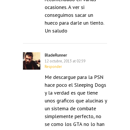
ocasiones. A ver si
conseguimos sacar un
hueco para darle un tiento.
Un saludo
BladeRunner
12 octubre, 2013 at 02:59
Responder
Me descargue para la PSN
hace poco el Sleeping Dogs
y la verdad es que tiene
unos graficos que alucinas y
un sistema de combate
simplemente perfecto, no
se como los GTA no lo han