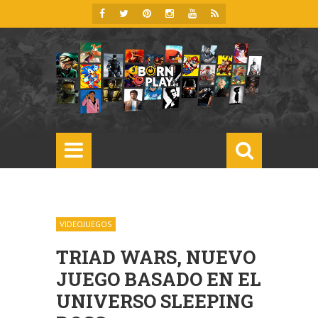
VIDEOJUEGOS
TRIAD WARS, NUEVO
JUEGO BASADO EN EL
UNIVERSO SLEEPING