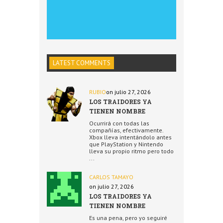
LATEST COMMENTS
RUBIO
on julio 27, 2026
LOS TRAIDORES YA
TIENEN NOMBRE
Ocurrirá con todas las
compañías, efectivamente.
Xbox lleva intentándolo antes
que PlayStation y Nintendo
lleva su propio ritmo pero todo
...
CARLOS TAMAYO
on julio 27, 2026
LOS TRAIDORES YA
TIENEN NOMBRE
Es una pena, pero yo seguiré