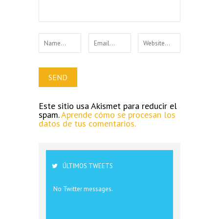
Este sitio usa Akismet para reducir el
spam.
Aprende cómo se procesan los
datos de tus comentarios.
ÚLTIMOS TWEETS
No Twitter messages.