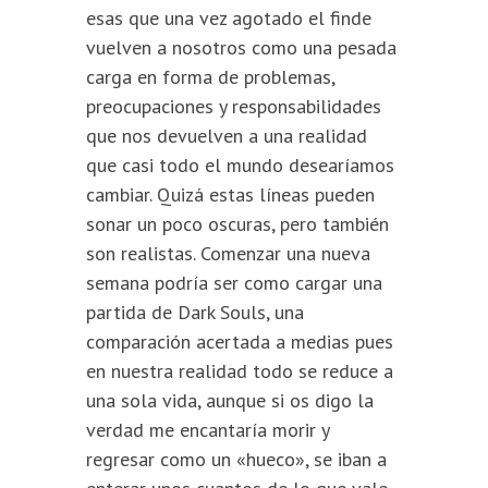
esas que una vez agotado el finde
vuelven a nosotros como una pesada
carga en forma de problemas,
preocupaciones y responsabilidades
que nos devuelven a una realidad
que casi todo el mundo desearíamos
cambiar. Quizá estas líneas pueden
sonar un poco oscuras, pero también
son realistas. Comenzar una nueva
semana podría ser como cargar una
partida de Dark Souls, una
comparación acertada a medias pues
en nuestra realidad todo se reduce a
una sola vida, aunque si os digo la
verdad me encantaría morir y
regresar como un «hueco», se iban a