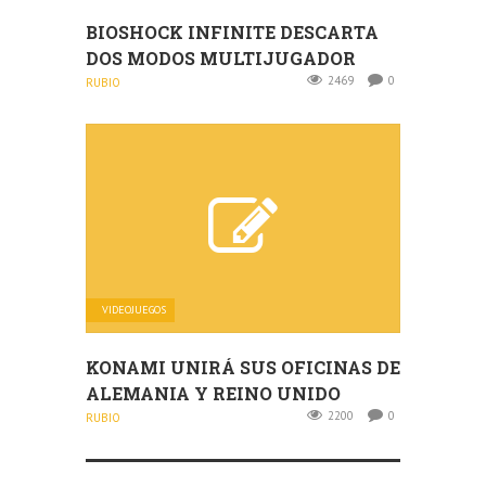
BIOSHOCK INFINITE DESCARTA
DOS MODOS MULTIJUGADOR
2469
0
RUBIO
VIDEOJUEGOS
KONAMI UNIRÁ SUS OFICINAS DE
ALEMANIA Y REINO UNIDO
2200
0
RUBIO