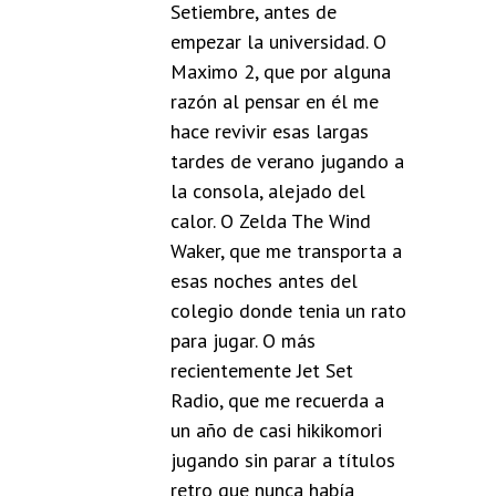
Setiembre, antes de
empezar la universidad. O
Maximo 2, que por alguna
razón al pensar en él me
hace revivir esas largas
tardes de verano jugando a
la consola, alejado del
calor. O Zelda The Wind
Waker, que me transporta a
esas noches antes del
colegio donde tenia un rato
para jugar. O más
recientemente Jet Set
Radio, que me recuerda a
un año de casi hikikomori
jugando sin parar a títulos
retro que nunca había