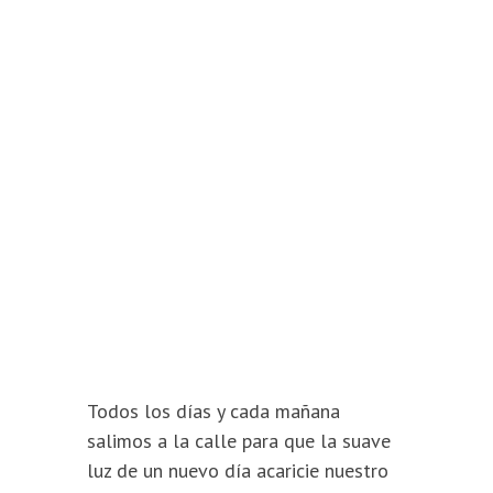
Todos los días y cada mañana
salimos a la calle para que la suave
luz de un nuevo día acaricie nuestro