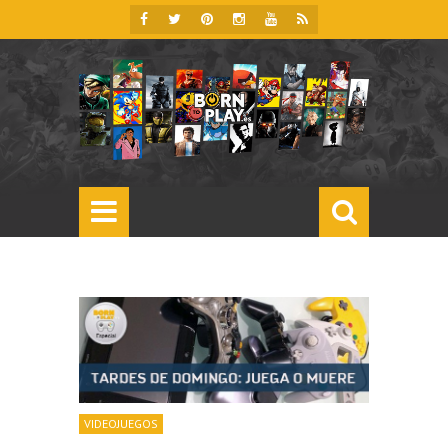
VIDEOJUEGOS