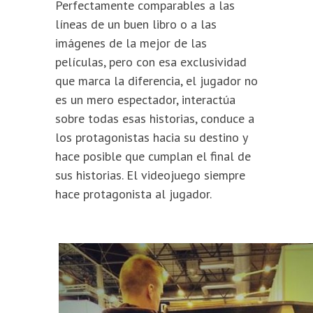
Perfectamente comparables a las
líneas de un buen libro o a las
imágenes de la mejor de las
películas, pero con esa exclusividad
que marca la diferencia, el jugador no
es un mero espectador, interactúa
sobre todas esas historias, conduce a
los protagonistas hacia su destino y
hace posible que cumplan el final de
sus historias. El videojuego siempre
hace protagonista al jugador.