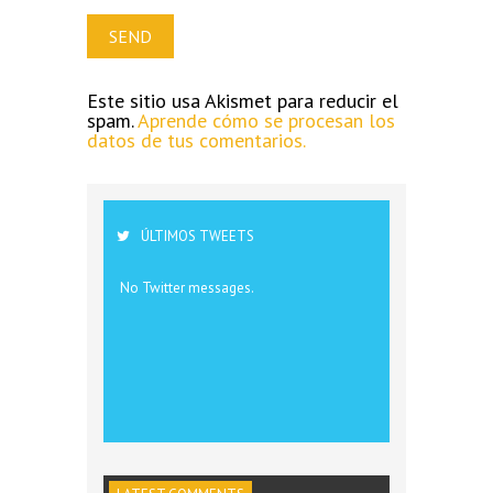
Este sitio usa Akismet para reducir el
spam.
Aprende cómo se procesan los
datos de tus comentarios.
ÚLTIMOS TWEETS
No Twitter messages.