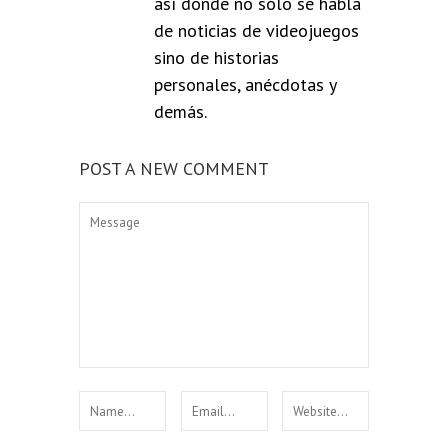
así donde no sólo se habla
de noticias de videojuegos
sino de historias
personales, anécdotas y
demás.
POST A NEW COMMENT