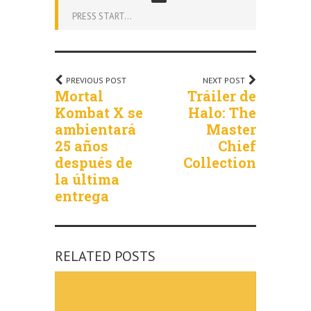
PRESS START...
PREVIOUS POST
NEXT POST
Mortal
Tráiler de
Kombat X se
Halo: The
ambientará
Master
25 años
Chief
después de
Collection
la última
entrega
RELATED POSTS