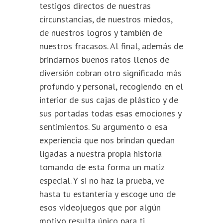
testigos directos de nuestras
circunstancias, de nuestros miedos,
de nuestros logros y también de
nuestros fracasos. Al final, además de
brindarnos buenos ratos llenos de
diversión cobran otro significado más
profundo y personal, recogiendo en el
interior de sus cajas de plástico y de
sus portadas todas esas emociones y
sentimientos. Su argumento o esa
experiencia que nos brindan quedan
ligadas a nuestra propia historia
tomando de esta forma un matiz
especial. Y si no haz la prueba, ve
hasta tu estantería y escoge uno de
esos videojuegos que por algún
motivo resulta único para ti,