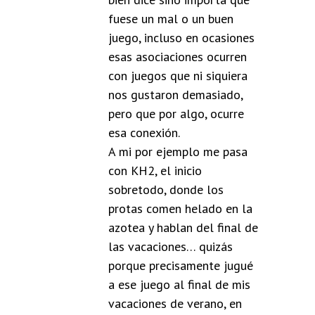
fuese un mal o un buen
juego, incluso en ocasiones
esas asociaciones ocurren
con juegos que ni siquiera
nos gustaron demasiado,
pero que por algo, ocurre
esa conexión.
A mi por ejemplo me pasa
con KH2, el inicio
sobretodo, donde los
protas comen helado en la
azotea y hablan del final de
las vacaciones… quizás
porque precisamente jugué
a ese juego al final de mis
vacaciones de verano, en