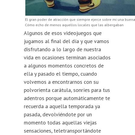
El gran poder de atracción que siempre ejerce sobre mi una buena 
Cómo echo de menos aquellos locales que las albergaban
Algunos de esos videojuegos que
jugamos al final del día y que vamos
disfrutando a lo largo de nuestra
vida en ocasiones terminan asociados
a algunos momentos concretos de
ella y pasado el tiempo, cuando
volvemos a encontrarnos con su
polvorienta carátula, sonríes para tus
adentros porque automáticamente te
recuerda a aquella temporada ya
pasada, devolviéndote por un
momento todas aquellas viejas
sensaciones, teletransportándote