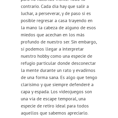
contrario. Cada día hay que salir a
luchar, a perseverar, y de paso si es
posible regresar a casa trayendo en
la mano la cabeza de alguno de esos
miedos que acechan en los más
profundo de nuestro ser. Sin embargo,
sí podemos llegar a interpretar
nuestro hobby como una especie de
refugio particular donde desconectar
la mente durante un rato y evadirnos
de una forma sana. Es algo que tengo
clarísimo y que siempre defenderé a
capa y espada. Los videojuegos son
una vía de escape temporal, una
especie de retiro ideal para todos
aquellos que sabemos apreciarlo.