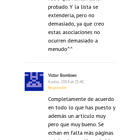
probado. Y la lista se
extendería, pero no
demasiado, ya que creo
estas asociaciones no
ocurren demasiado a
menudo^^
Victor Bombien
6 julio, 2014 at 21:41
Responder
Completamente de acuerdo
en todo lo que has puesto y
además un artículo muy
pero que muy bueno. Se
echan en falta más páginas