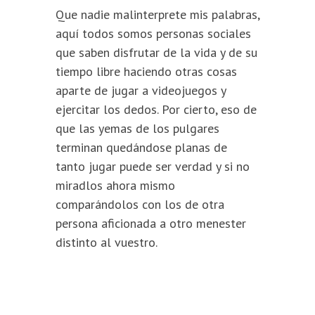
Que nadie malinterprete mis palabras,
aquí todos somos personas sociales
que saben disfrutar de la vida y de su
tiempo libre haciendo otras cosas
aparte de jugar a videojuegos y
ejercitar los dedos. Por cierto, eso de
que las yemas de los pulgares
terminan quedándose planas de
tanto jugar puede ser verdad y si no
miradlos ahora mismo
comparándolos con los de otra
persona aficionada a otro menester
distinto al vuestro.