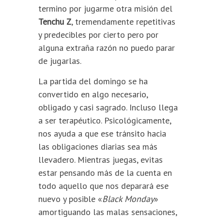
termino por jugarme otra misión del
Tenchu Z
, tremendamente repetitivas
y predecibles por cierto pero por
alguna extraña razón no puedo parar
de jugarlas.
La partida del domingo se ha
convertido en algo necesario,
obligado y casi sagrado. Incluso llega
a ser terapéutico. Psicológicamente,
nos ayuda a que ese tránsito hacia
las obligaciones diarias sea más
llevadero. Mientras juegas, evitas
estar pensando más de la cuenta en
todo aquello que nos deparará ese
nuevo y posible «
Black Monday
»
amortiguando las malas sensaciones,