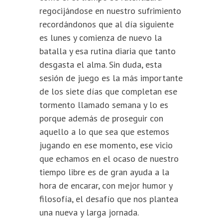
regocijándose en nuestro sufrimiento
recordándonos que al día siguiente
es lunes y comienza de nuevo la
batalla y esa rutina diaria que tanto
desgasta el alma. Sin duda, esta
sesión de juego es la más importante
de los siete días que completan ese
tormento llamado semana y lo es
porque además de proseguir con
aquello a lo que sea que estemos
jugando en ese momento, ese vicio
que echamos en el ocaso de nuestro
tiempo libre es de gran ayuda a la
hora de encarar, con mejor humor y
filosofía, el desafío que nos plantea
una nueva y larga jornada.