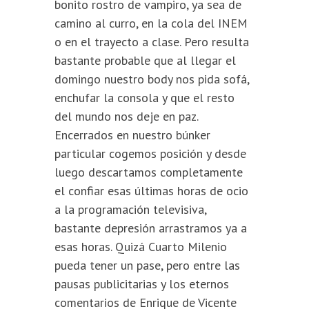
bonito rostro de vampiro, ya sea de
camino al curro, en la cola del INEM
o en el trayecto a clase. Pero resulta
bastante probable que al llegar el
domingo nuestro body nos pida sofá,
enchufar la consola y que el resto
del mundo nos deje en paz.
Encerrados en nuestro búnker
particular cogemos posición y desde
luego descartamos completamente
el confiar esas últimas horas de ocio
a la programación televisiva,
bastante depresión arrastramos ya a
esas horas. Quizá Cuarto Milenio
pueda tener un pase, pero entre las
pausas publicitarias y los eternos
comentarios de Enrique de Vicente