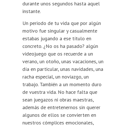
durante unos segundos hasta aquel
instante.
Un periodo de tu vida que por algún
motivo fue singular y casualmente
estabas jugando a ese título en
concreto. ¿No os ha pasado? algún
videojuego que os recuerde a un
verano, un otoño, unas vacaciones, un
día en particular, unas navidades, una
racha especial, un noviazgo, un
trabajo. También a un momento duro
de vuestra vida. No hace falta que
sean juegazos ni obras maestras,
además de entretenernos sin querer
algunos de ellos se convierten en
nuestros cómplices emocionales,