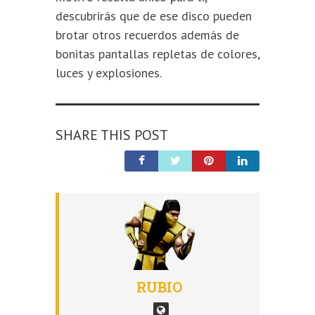
descubrirás que de ese disco pueden
brotar otros recuerdos además de
bonitas pantallas repletas de colores,
luces y explosiones.
SHARE THIS POST
RUBIO