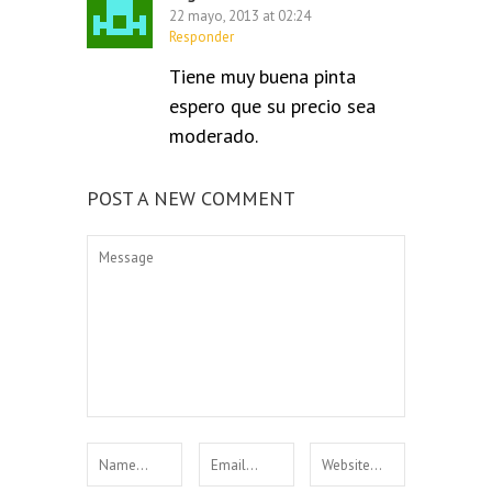
22 mayo, 2013 at 02:24
Responder
Tiene muy buena pinta
espero que su precio sea
moderado.
POST A NEW COMMENT