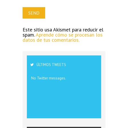
Este sitio usa Akismet para reducir el
spam.
Aprende cómo se procesan los
datos de tus comentarios.
ÚLTIMOS TWEETS
No Twitter messages.