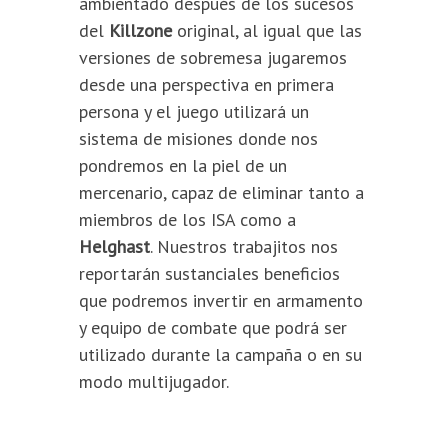
ambientado después de los sucesos
del
Killzone
original, al igual que las
versiones de sobremesa jugaremos
desde una perspectiva en primera
persona y el juego utilizará un
sistema de misiones donde nos
pondremos en la piel de un
mercenario, capaz de eliminar tanto a
miembros de los ISA como a
Helghast
. Nuestros trabajitos nos
reportarán sustanciales beneficios
que podremos invertir en armamento
y equipo de combate que podrá ser
utilizado durante la campaña o en su
modo multijugador.