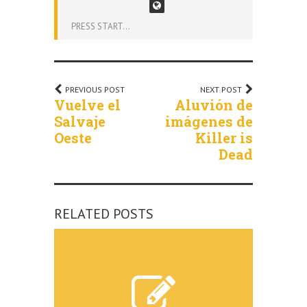
PRESS START...
PREVIOUS POST
NEXT POST
Vuelve el
Aluvión de
Salvaje
imágenes de
Oeste
Killer is
Dead
RELATED POSTS