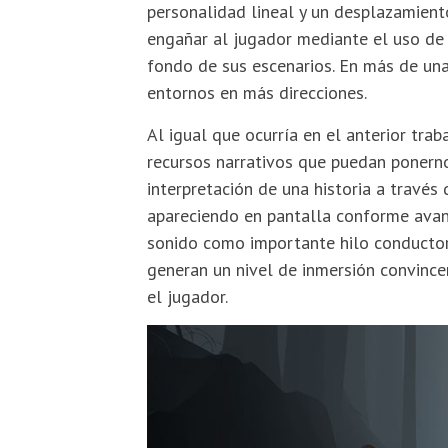
personalidad lineal y un desplazamien
engañar al jugador mediante el uso de 
fondo de sus escenarios. En más de una
entornos en más direcciones.
Al igual que ocurría en el anterior trab
recursos narrativos que puedan ponerno
interpretación de una historia a través
apareciendo en pantalla conforme avan
sonido como importante hilo conducto
generan un nivel de inmersión convinc
el jugador.