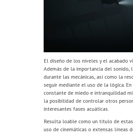
El diseño de los niveles y el acabado
Además de la importancia del sonido, la
durante las mecánicas, así como la res
seguir mediante el uso de la lógica. 
constante de miedo e intranquilidad m
la posibilidad de controlar otros perso
interesantes fases acuáticas.
Resulta loable como un título de estas 
uso de cinemáticas o extensas líneas d