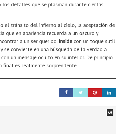
 los detalles que se plasman durante ciertas
el tránsito del infierno al cielo, la aceptación de
ia que en apariencia recuerda a un oscuro y
contrar a un ser querido.
Inside
con un toque sutil
 y se convierte en una búsqueda de la verdad a
n con un mensaje oculto en su interior. De principio
a final es realmente sorprendente.