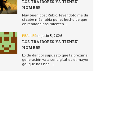
LOS TRAIDORES YA TIENEN
NOMBRE
Muy buen post Rubio, leyéndolo me da
si cabe más rabia por el hecho de que
en realidad nos mienten ...
PBALLES
on julio 5, 2026
LOS TRAIDORES YA TIENEN
NOMBRE
Lo de dar por supuesto que la próxima
generación va a ser digital es el mayor
gol que nos han ...