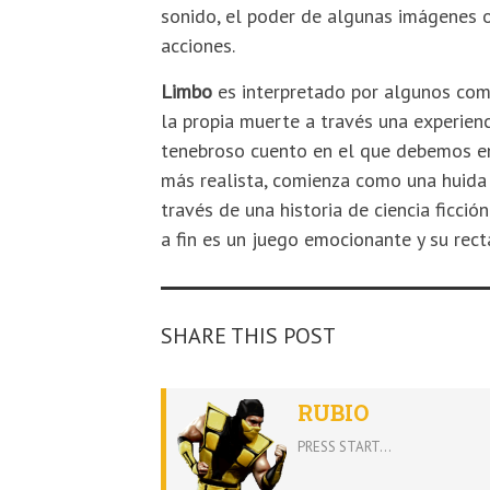
sonido, el poder de algunas imágenes o
acciones.
Limbo
es interpretado por algunos como 
la propia muerte a través una experienc
tenebroso cuento en el que debemos en
más realista, comienza como una huida
través de una historia de ciencia ficció
a fin es un juego emocionante y su rect
SHARE THIS POST
RUBIO
PRESS START...