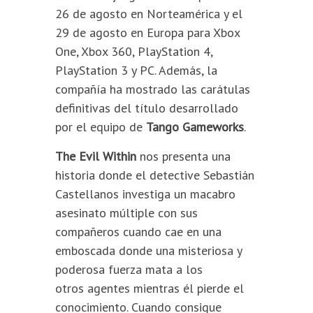
26 de agosto en Norteamérica y el
29 de agosto en Europa para Xbox
One, Xbox 360, PlayStation 4,
PlayStation 3 y PC. Además, la
compañía ha mostrado las carátulas
definitivas del título desarrollado
por el equipo de
Tango Gameworks
.
The Evil Within
nos presenta una
historia donde el detective Sebastián
Castellanos investiga un macabro
asesinato múltiple con sus
compañeros cuando cae en una
emboscada donde una misteriosa y
poderosa fuerza mata a los
otros agentes mientras él pierde el
conocimiento. Cuando consigue