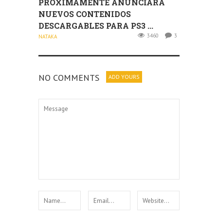
PRÓXIMAMENTE ANUNCIARÁ
NUEVOS CONTENIDOS
DESCARGABLES PARA PS3 ...
3460
3
NATAKA
NO COMMENTS
ADD YOURS