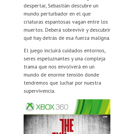
despertar, Sebastián descubre un
mundo perturbador en el que
criaturas espantosas vagan entre los
muertos. Deberá sobrevivir y descubrir
qué hay detrás de esa fuerza maligna.
El juego incluirá cuidados entornos,
seres espeluznantes y una compleja
trama que nos envolverá en un
mundo de enorme tensión donde
tendremos que luchar por nuestra
supervivencia.