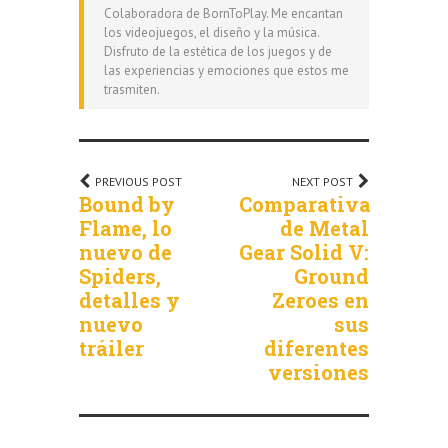
Colaboradora de BornToPlay. Me encantan
los videojuegos, el diseño y la música.
Disfruto de la estética de los juegos y de
las experiencias y emociones que estos me
trasmiten.
PREVIOUS POST
NEXT POST
Bound by
Comparativa
Flame, lo
de Metal
nuevo de
Gear Solid V:
Spiders,
Ground
detalles y
Zeroes en
nuevo
sus
tráiler
diferentes
versiones