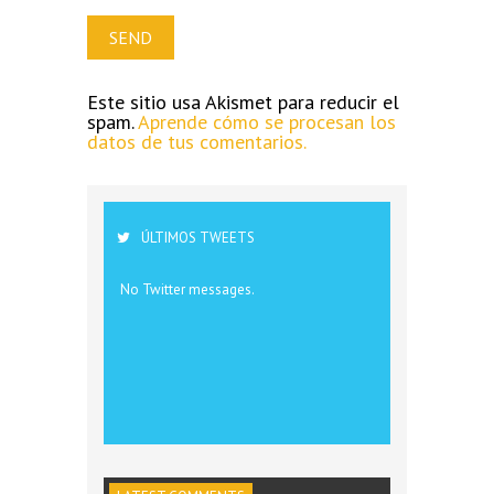
Este sitio usa Akismet para reducir el
spam.
Aprende cómo se procesan los
datos de tus comentarios.
ÚLTIMOS TWEETS
No Twitter messages.