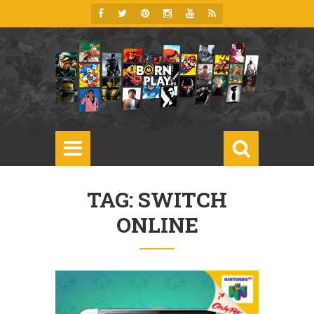
TAG: SWITCH
ONLINE