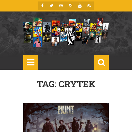
TAG: CRYTEK