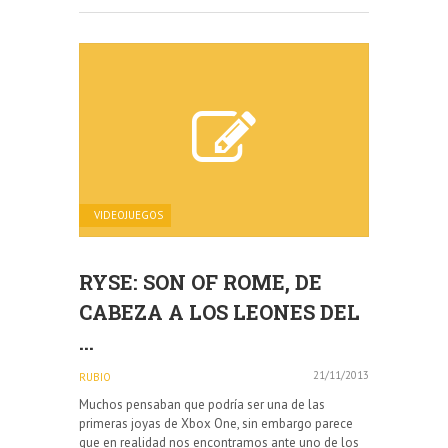
VIDEOJUEGOS
RYSE: SON OF ROME, DE
CABEZA A LOS LEONES DEL
...
21/11/2013
RUBIO
Muchos pensaban que podría ser una de las
primeras joyas de Xbox One, sin embargo parece
que en realidad nos encontramos ante uno de los