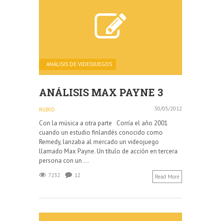
ANÁLISIS DE VIDEOJUEGOS
ANÁLISIS MAX PAYNE 3
30/05/2012
RUBIO
Con la música a otra parte Corría el año 2001
cuando un estudio finlandés conocido como
Remedy, lanzaba al mercado un videojuego
llamado Max Payne. Un título de acción en tercera
persona con un ...
7232
12
Read More