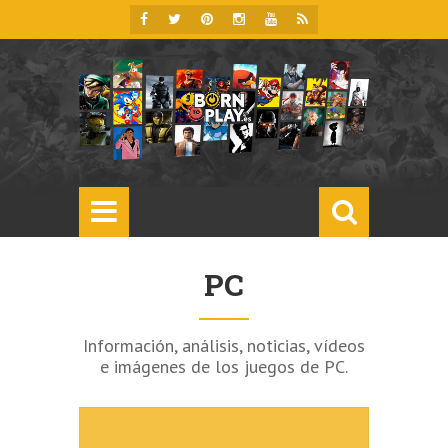
PC
Información, análisis, noticias, vídeos
e imágenes de los juegos de PC.