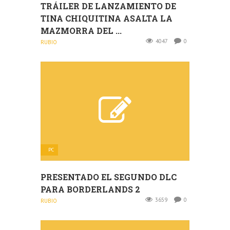
TRÁILER DE LANZAMIENTO DE
TINA CHIQUITINA ASALTA LA
MAZMORRA DEL ...
4047
0
RUBIO
PC
PRESENTADO EL SEGUNDO DLC
PARA BORDERLANDS 2
3659
0
RUBIO