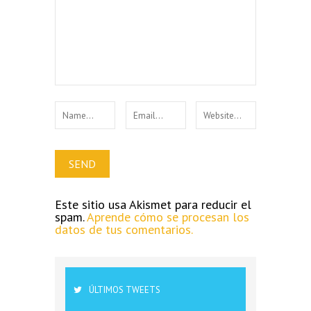
Este sitio usa Akismet para reducir el
spam.
Aprende cómo se procesan los
datos de tus comentarios.
ÚLTIMOS TWEETS