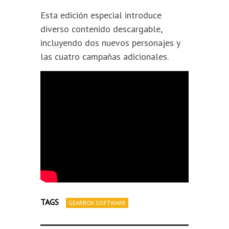
Esta edición especial introduce
diverso contenido descargable,
incluyendo dos nuevos personajes y
las cuatro campañas adicionales.
TAGS
GEARBOX SOFTWARE