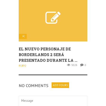
PC
EL NUEVO PERSONAJE DE
BORDERLANDS 2 SERÁ
PRESENTADO DURANTE LA ...
5028
0
RUBIO
NO COMMENTS
ADD YOURS