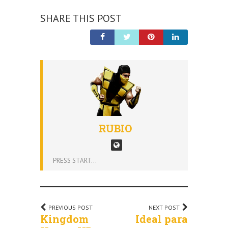
SHARE THIS POST
RUBIO
PRESS START...
PREVIOUS POST
NEXT POST
Kingdom
Ideal para