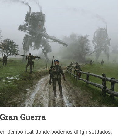
 Gran Guerra
 en tiempo real donde podemos dirigir soldados,