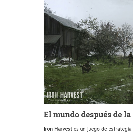
El mundo después de la
Iron Harvest
es un juego de estrategia